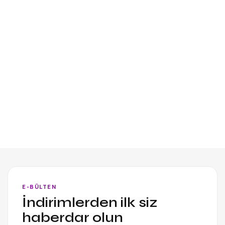
E-BÜLTEN
İndirimlerden ilk siz
haberdar olun