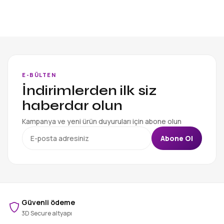
E-BÜLTEN
İndirimlerden ilk siz
haberdar olun
Kampanya ve yeni ürün duyuruları için abone olun
Abone Ol
Güvenli ödeme