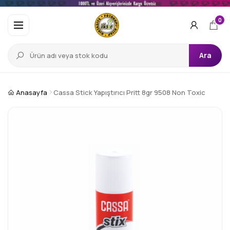
0
Ara
Anasayfa
Cassa Stick Yapıştırıcı Pritt 8gr 9508 Non Toxic