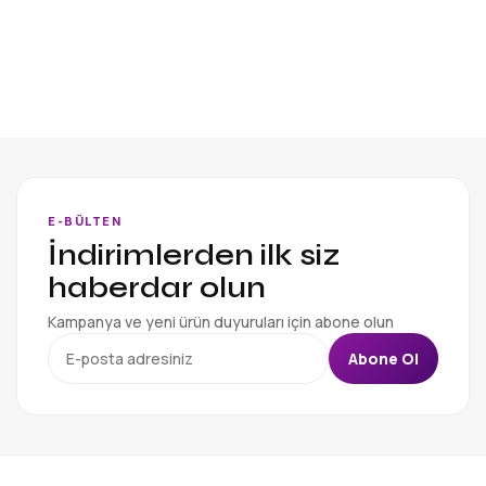
E-BÜLTEN
İndirimlerden ilk siz
haberdar olun
Kampanya ve yeni ürün duyuruları için abone olun
Abone Ol