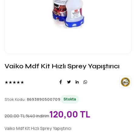
Vaiko Mdf Kit Hızlı Sprey Yapıştırıcı
★★★★★
Stok Kodu:
8693890500709
Stokta
120,00 TL
200,00 TL
%40 indirim
Vaiko Mdf Kit Hızlı Sprey Yapıştırıcı