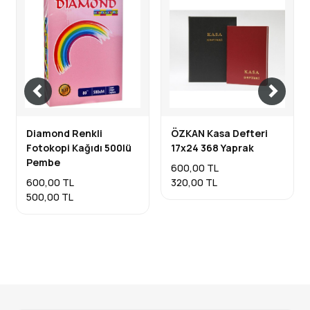
Diamond Renkli
ÖZKAN Kasa Defteri
Fotokopi Kağıdı 500lü
17x24 368 Yaprak
Pembe
600,00 TL
600,00 TL
320,00 TL
500,00 TL